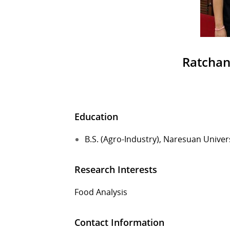
Ratchan
Education
B.S. (Agro-Industry), Naresuan Univers
Research Interests
Food Analysis
Contact Information