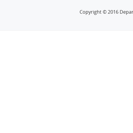
Copyright © 2016 Depa