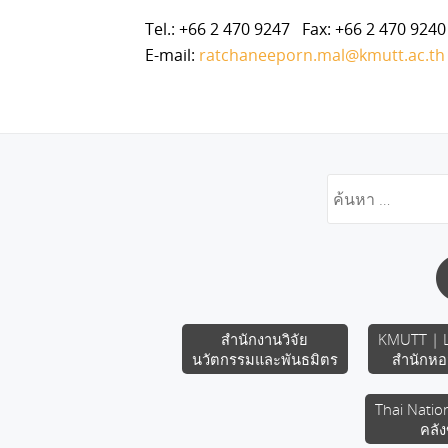
Tel.: +66 2 470 9247 Fax: +66 2 470 9240
E-mail:
ratchaneeporn.mal@kmutt.ac.th
สำนักงานวิจัย
KMUTT | L
นวัตกรรมและพันธมิตร
สำนักหอ
Thai Natio
คลัง