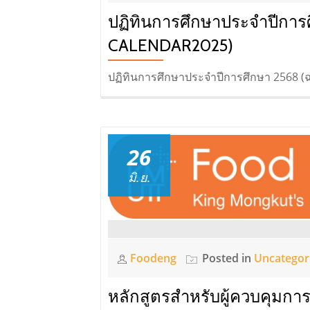
ปฏิทินการศึกษาประจำปีการ
CALENDAR2025)
ปฏิทินการศึกษาประจำปีการศึกษา 2568 (ฉบั
26
มิ.ย.
Foodeng
Posted in
Uncategor
หลักสูตรสำหรับผู้ควบคุม