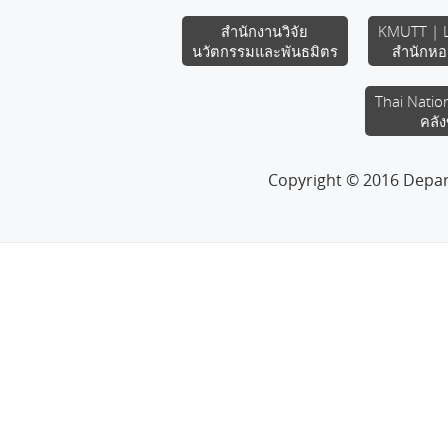
สำนักงานวิจัย
KMUTT | L
นวัตกรรมและพันธมิตร
สำนักหอ
Thai Natio
คลัง
Copyright © 2016 Depa