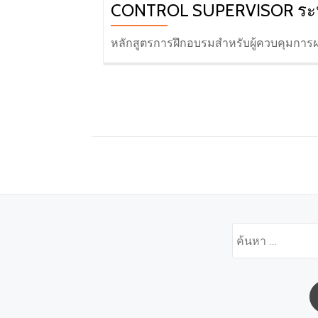
CONTROL SUPERVISOR ระหว่
หลักสูตรการฝึกอบรมสำหรับผู้ควบคุมการ